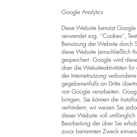
Google Analytics
Diese Website benutzt Google 
verwendet sog. ''Cookies'', Te
Benutzung der Website durch Si
diese Website (einschließlich 
gespeichert. Google wird dies
über die Websiteaktivitäten fü
der Internetnutzung verbundene
gegebenenfalls an Dritte übertr
von Google verarbeiten. Google
bringen. Sie können die Install
verhindern; wir weisen Sie jedo
dieser Website voll umfänglich
Bearbeitung der über Sie erho
zuvor benannten Zweck einvers