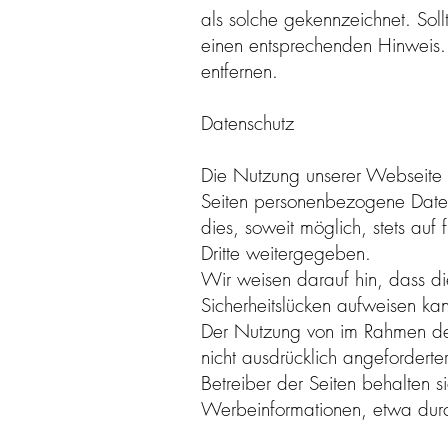
als solche gekennzeichnet. Sol
einen entsprechenden Hinweis.
entfernen.
Datenschutz
Die Nutzung unserer Webseite 
Seiten personenbezogene Daten
dies, soweit möglich, stets auf
Dritte weitergegeben.
Wir weisen darauf hin, dass di
Sicherheitslücken aufweisen kan
Der Nutzung von im Rahmen der 
nicht ausdrücklich angefordert
Betreiber der Seiten behalten s
Werbeinformationen, etwa durc