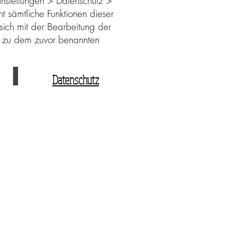
 Einstellungen > Datenschutz >
t sämtliche Funktionen dieser
sich mit der Bearbeitung der
d zu dem zuvor benannten
Datenschutz