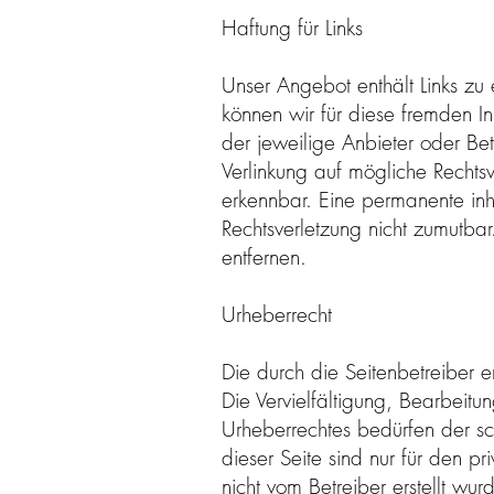
Haftung für Links
Unser Angebot enthält Links zu 
können wir für diese fremden In
der jeweilige Anbieter oder Bet
Verlinkung auf mögliche Rechtsv
erkennbar. Eine permanente inha
Rechtsverletzung nicht zumutba
entfernen.
Urheberrecht
Die durch die Seitenbetreiber e
Die Vervielfältigung, Bearbeit
Urheberrechtes bedürfen der sc
dieser Seite sind nur für den pr
nicht vom Betreiber erstellt wu