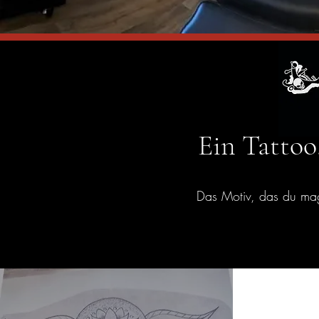
Ein Tattoo,
Das Motiv, das du mag