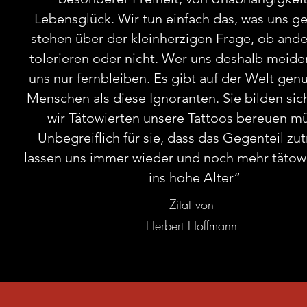
Lebensglück. Wir tun einfach das, was uns gef
stehen über der kleinherzigen Frage, ob ande
tolerieren oder nicht. Wer uns deshalb meiden 
uns nur fernbleiben. Es gibt auf der Welt gen
Menschen als diese Ignoranten. Sie bilden sich
wir Tätowierten unsere Tattoos bereuen m
Unbegreiflich für sie, dass das Gegenteil zutr
lassen uns immer wieder und noch mehr tätowi
ins hohe Alter“
Zitat von
Herbert Hoffmann