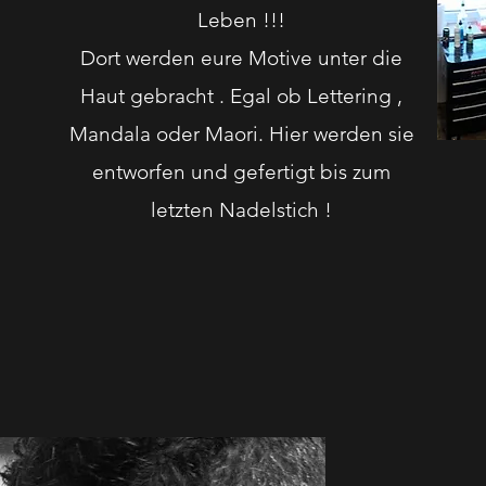
Leben !!!
Dort werden eure Motive unter die
Haut gebracht . Egal ob Lettering ,
Mandala oder Maori. Hier werden sie
entworfen und gefertigt bis zum
letzten Nadelstich !