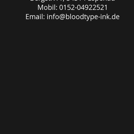
Mobil: 0152-04922521
Email:
info@bloodtype-ink.de