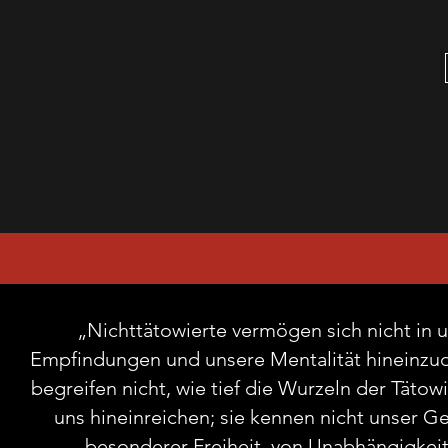
„Nichttätowierte vermögen sich nicht in 
Empfindungen und unsere Mentalität hineinzud
begreifen nicht, wie tief die Wurzeln der Tätow
uns hineinreichen; sie kennen nicht unser Ge
besonderer Freiheit, von Unabhängigkei