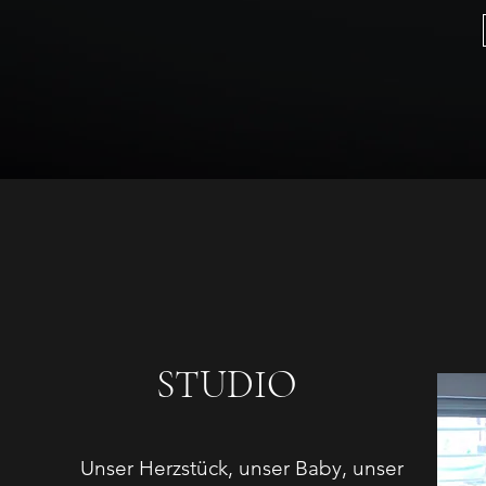
STUDIO
Unser Herzstück, unser Baby, unser