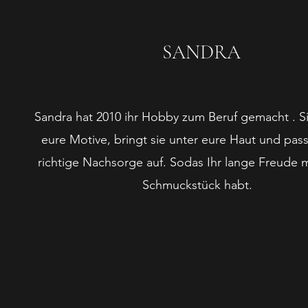
SANDRA
Sandra hat 2010 ihr Hobby zum Beruf gemacht . Si
eure Motive, bringt sie unter eure Haut und pass
richtige Nachsorge auf. Sodas Ihr lange Freude 
Schmuckstück habt.