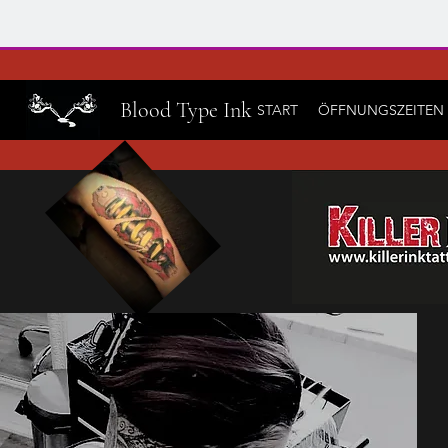
Blood Type Ink
START
ÖFFNUNGSZEITEN